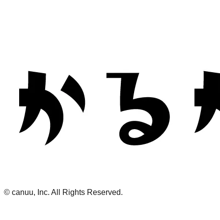
© canuu, Inc. All Rights Reserved.