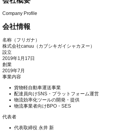
会社概要
Company Profile
会社情報
名称（フリガナ）
株式会社canuu（カブシキガイシャカヌー）
設立
2019年1月17日
創業
2019年7月
事業内容
貨物軽自動車運送事業
配達員向けSNS・プラットフォーム運営
物流効率化ツールの開発・提供
物流事業者向けBPO・SES
代表者
代表取締役 永井 新