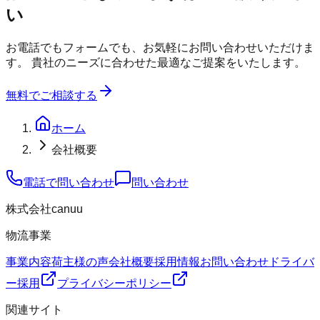
い
お電話でもフォームでも、お気軽にお問い合わせいただけま
す。 貴社のニーズに合わせた最適なご提案をいたします。
無料でご相談する
ホーム
会社概要
電話で問い合わせ
問い合わせ
株式会社canuu
物流事業
事業内容
荷主様の声
会社概要
採用情報
お問い合わせ
ドライバ
ー採用
プライバシーポリシー
関連サイト