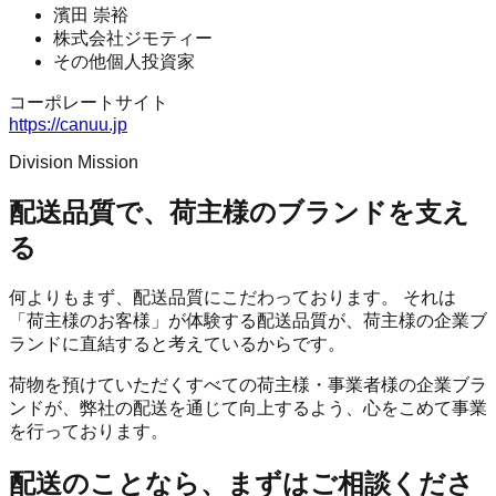
濱田 崇裕
株式会社ジモティー
その他個人投資家
コーポレートサイト
https://canuu.jp
Division Mission
配送品質で、荷主様のブランドを支え
る
何よりもまず、配送品質にこだわっております。 それは
「荷主様のお客様」が体験する配送品質が、荷主様の企業ブ
ランドに直結すると考えているからです。
荷物を預けていただくすべての荷主様・事業者様の企業ブラ
ンドが、弊社の配送を通じて向上するよう、心をこめて事業
を行っております。
配送のことなら、まずはご相談くださ